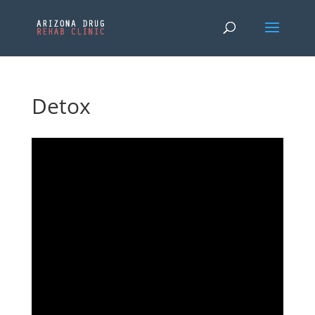
Detox