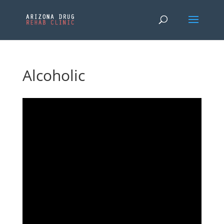
Alcoholic