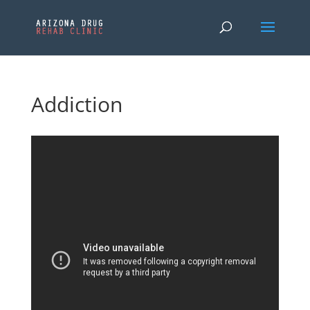
Addiction