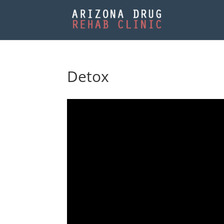
Detox