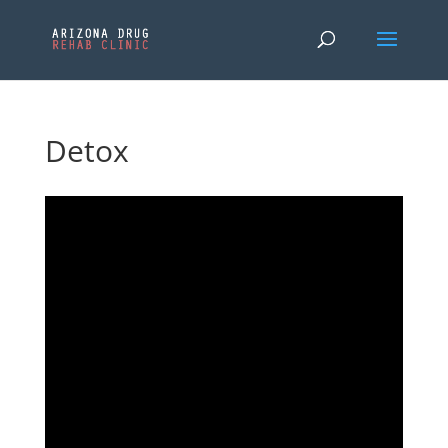
Detox