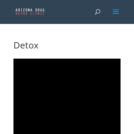
Detox