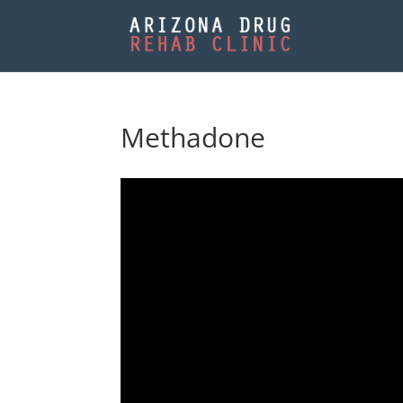
Methadone