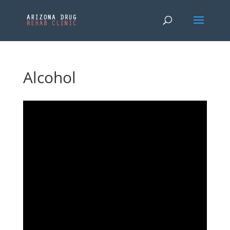
Alcohol