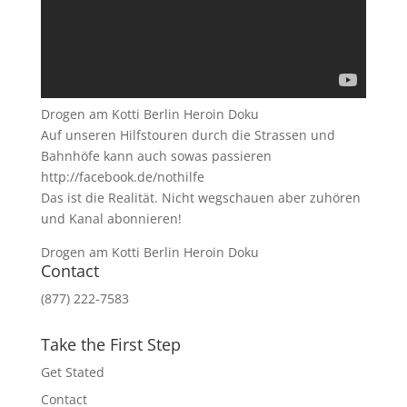
Drogen am Kotti Berlin Heroin Doku
Auf unseren Hilfstouren durch die Strassen und
Bahnhöfe kann auch sowas passieren
http://facebook.de/nothilfe
Das ist die Realität. Nicht wegschauen aber zuhören
und Kanal abonnieren!
Drogen am Kotti Berlin Heroin Doku
Contact
(877) 222-7583
Take the First Step
Get Stated
Contact