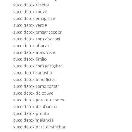
suco detox receita
suco detox couve
suco detox emagrece
suco detox verde
suco detox emagrecedor
suco detox com abacaxi
suco detox abacaxi
suco detox mais voce
suco detox limão
suco detox com gengibre
suco detox sanavita
suco detox beneficios
suco detox como tomar
suco detox de couve
suco detox para que serve
suco detox de abacaxi
suco detox pronto
suco detox melancia
suco detox para desinchar