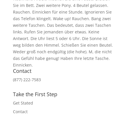
Sie im Bett. Zwei weitere Pony. 4 Beutel gelassen.
Rauchen. Einnicken für eine Stunde. Ignorieren Sie
das Telefon klingelt. Wake up! Rauchen. Bang zwei
weitere Taschen. Das bedeutet, dass zwei Taschen
links. Rufen Sie jemanden über etwas. Keine
Antwort. Die Uhr liest 5 oder 6 Uhr. Die Sonne ist
weg bilden den Himmel. Schießen Sie einen Beutel.
Weder groß noch endgültig (die hohe). M, die nicht
das Gefühl habe genug! Haben Ihre letzte Tasche.
Einnicken.
Contact
(877) 222-7583
Take the First Step
Get Stated
Contact