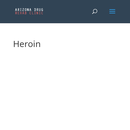
Heroin