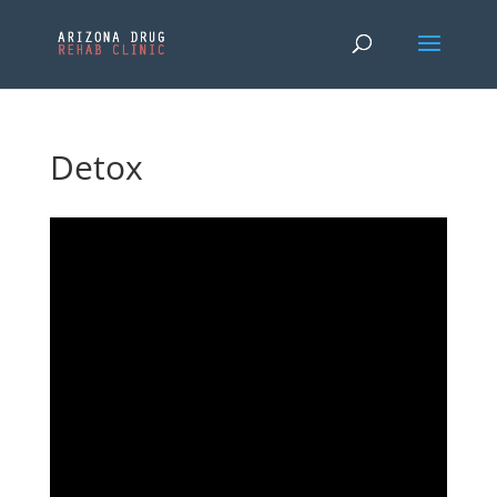
Detox